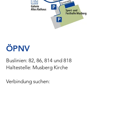
ÖPNV
Buslinien: 82, 86, 814 und 818
Haltestelle: Musberg Kirche
Verbindung suchen: