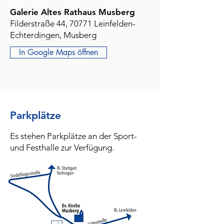
Galerie Altes Rathaus Musberg
Filderstraße 44, 70771 Leinfelden-
Echterdingen, Musberg
In Google Maps öffnen
Parkplätze
Es stehen Parkplätze an der Sport-
und Festhalle zur Verfügung.