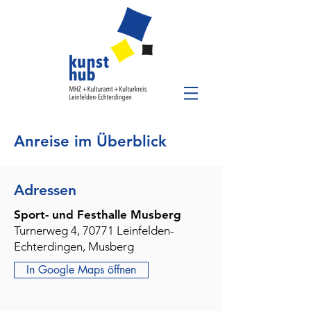
Anreise im Überblick
Adressen
Sport- und Festhalle Musberg
Turnerweg 4, 70771 Leinfelden-
Echterdingen, Musberg
In Google Maps öffnen