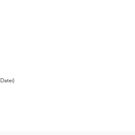
Datei)