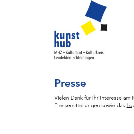
Presse
Vielen Dank für Ihr Interesse am
Pressemitteilungen sowie das
Lo