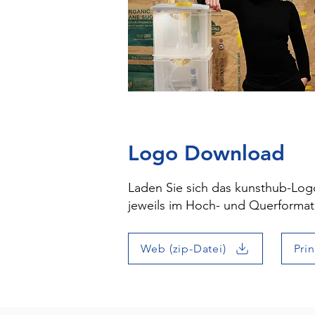
Logo Download
Laden Sie sich das kunsthub-Logo
jeweils im Hoch- und Querformat
Web (zip-Datei)
Prin