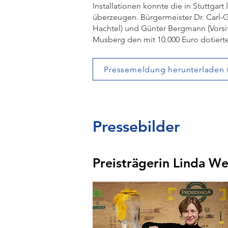
Installationen konnte die in Stuttgar
überzeugen. Bürgermeister Dr. Carl-
Hachtel) und Günter Bergmann (Vorsit
Musberg den mit 10.000 Euro dotierte
Pressemeldung herunterladen 
Pressebilder
Preisträgerin Linda We